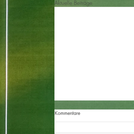
Aktuelle Beiträge
Kommentare