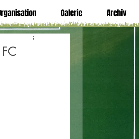
Organisation
Galerie
Archiv
 FC