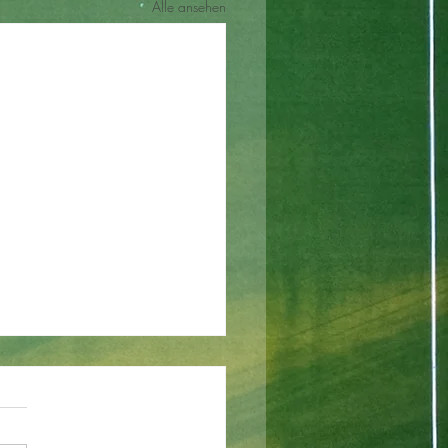
Alle ansehen