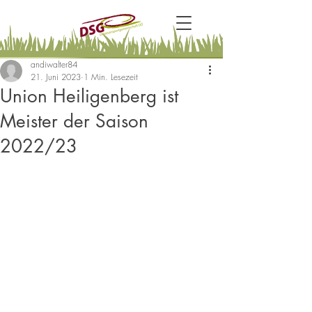
andiwalter84
21. Juni 2023
1 Min. Lesezeit
Union Heiligenberg ist
Meister der Saison
2022/23