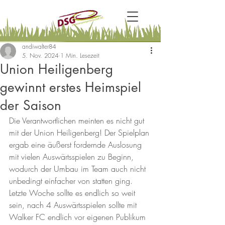
andiwalter84
5. Nov. 2024
1 Min. Lesezeit
Union Heiligenberg
gewinnt erstes Heimspiel
der Saison
Die Verantwortlichen meinten es nicht gut 
mit der Union Heiligenberg! Der Spielplan 
ergab eine äußerst fordernde Auslosung 
mit vielen Auswärtsspielen zu Beginn, 
wodurch der Umbau im Team auch nicht 
unbedingt einfacher von statten ging. 
Letzte Woche sollte es endlich so weit 
sein, nach 4 Auswärtsspielen sollte mit 
Walker FC endlich vor eigenen Publikum 