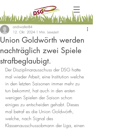
andiwalter84
12. Okt. 2024
1 Min. Lesezeit
Union Goldwörth werden
nachträglich zwei Spiele
strafbeglaubigt.
Der Disziplinarausschuss der DSG hatte 
mal wieder Arbeit, eine Institution welche 
in den letzten Saisonen immer mehr zu 
tun bekommt, hat auch in den ersten 
wenigen Spielen der Saison schon 
einiges zu entscheiden gehabt. Dieses 
mal betraf es die Union Goldwörth, 
welche, nach Signal des 
Klassenausschussobmann der Liga, einen 