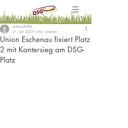
andiwalter84
21. Juni 2023
1 Min. Lesezeit
Union Eschenau fixiert Platz
2 mit Kantersieg am DSG-
Platz