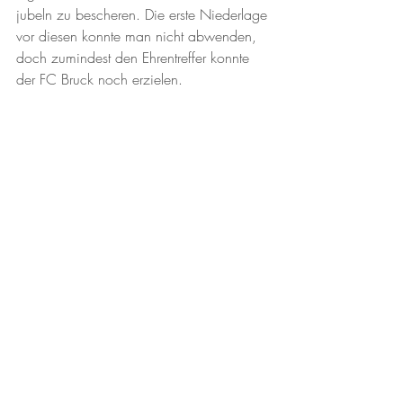
jubeln zu bescheren. Die erste Niederlage 
vor diesen konnte man nicht abwenden, 
doch zumindest den Ehrentreffer konnte 
der FC Bruck noch erzielen. 