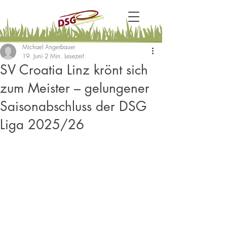
Michael Angerbauer
19. Juni
2 Min. Lesezeit
SV Croatia Linz krönt sich
zum Meister – gelungener
Saisonabschluss der DSG
Liga 2025/26