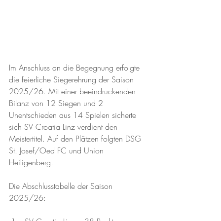
Im Anschluss an die Begegnung erfolgte 
die feierliche Siegerehrung der Saison 
2025/26. Mit einer beeindruckenden 
Bilanz von 12 Siegen und 2 
Unentschieden aus 14 Spielen sicherte 
sich SV Croatia Linz verdient den 
Meistertitel. Auf den Plätzen folgten DSG 
St. Josef/Oed FC und Union 
Heiligenberg.
Die Abschlusstabelle der Saison 
2025/26: