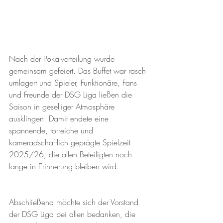
Nach der Pokalverteilung wurde 
gemeinsam gefeiert. Das Buffet war rasch 
umlagert und Spieler, Funktionäre, Fans 
und Freunde der DSG Liga ließen die 
Saison in geselliger Atmosphäre 
ausklingen. Damit endete eine 
spannende, torreiche und 
kameradschaftlich geprägte Spielzeit 
2025/26, die allen Beteiligten noch 
lange in Erinnerung bleiben wird.
Abschließend möchte sich der Vorstand 
der DSG Liga bei allen bedanken, die 