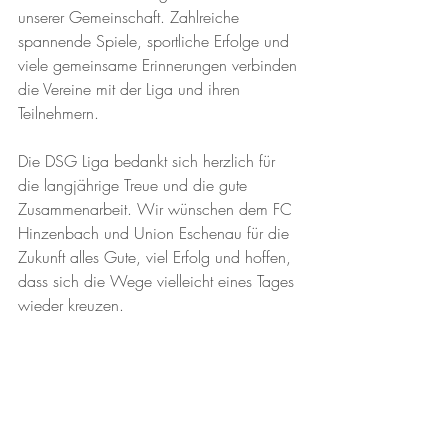
unserer Gemeinschaft. Zahlreiche 
spannende Spiele, sportliche Erfolge und 
viele gemeinsame Erinnerungen verbinden 
die Vereine mit der Liga und ihren 
Teilnehmern.
Die DSG Liga bedankt sich herzlich für 
die langjährige Treue und die gute 
Zusammenarbeit. Wir wünschen dem FC 
Hinzenbach und Union Eschenau für die 
Zukunft alles Gute, viel Erfolg und hoffen, 
dass sich die Wege vielleicht eines Tages 
wieder kreuzen.