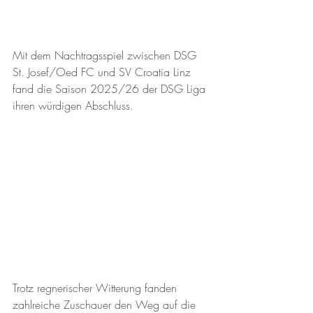
Mit dem Nachtragsspiel zwischen DSG 
St. Josef/Oed FC und SV Croatia Linz 
fand die Saison 2025/26 der DSG Liga 
ihren würdigen Abschluss.
Trotz regnerischer Witterung fanden 
zahlreiche Zuschauer den Weg auf die 