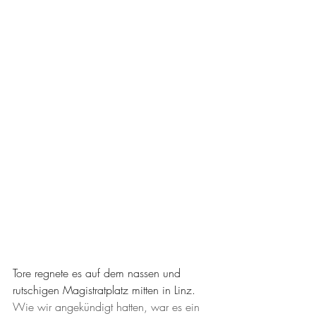
Tore regnete es auf dem nassen und 
rutschigen Magistratplatz mitten in Linz.
Wie wir angekündigt hatten, war es ein 