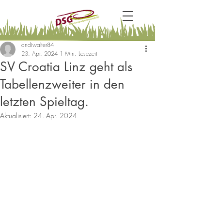
andiwalter84
23. Apr. 2024
1 Min. Lesezeit
SV Croatia Linz geht als
Tabellenzweiter in den
letzten Spieltag.
Aktualisiert:
24. Apr. 2024