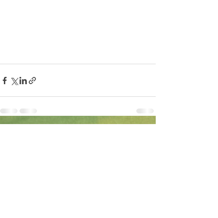
Aktuelle Beiträge
Alle ansehen