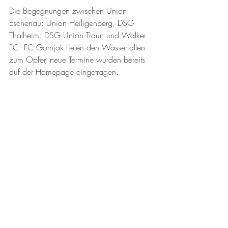
Die Begegnungen zwischen Union 
Eschenau: Union Heiligenberg, DSG 
Thalheim: DSG Union Traun und Walker 
FC: FC Gornjak fielen den Wasserfällen 
zum Opfer, neue Termine wurden bereits 
auf der Homepage eingetragen. 