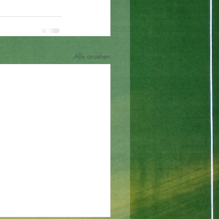
Alle ansehen