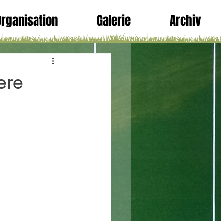
Organisation
Galerie
Archiv
ere