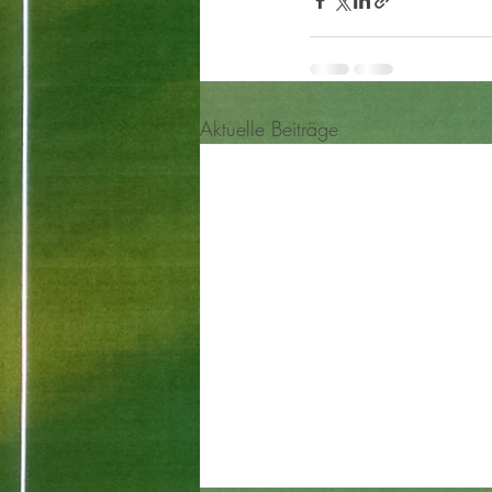
Aktuelle Beiträge