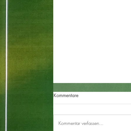
Kommentare
Kommentar verfassen...