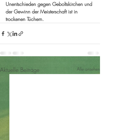
Unentschieden gegen Geboltskirchen und 
der Gewinn der Meisterschaft ist in 
trockenen Tüchern.
Aktuelle Beiträge
Alle ansehen