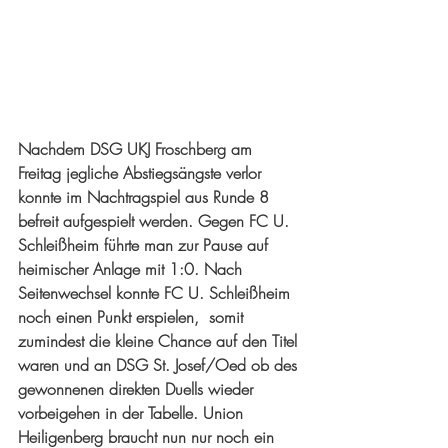
Nachdem DSG UKJ Froschberg am 
Freitag jegliche Abstiegsängste verlor 
konnte im Nachtragspiel aus Runde 8 
befreit aufgespielt werden. Gegen FC U. 
Schleißheim führte man zur Pause auf 
heimischer Anlage mit 1:0. Nach 
Seitenwechsel konnte FC U. Schleißheim 
noch einen Punkt erspielen,  somit 
zumindest die kleine Chance auf den Titel 
waren und an DSG St. Josef/Oed ob des 
gewonnenen direkten Duells wieder 
vorbeigehen in der Tabelle. Union 
Heiligenberg braucht nun nur noch ein 