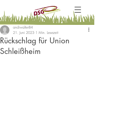
andiwalter84
21. Juni 2023
1 Min. Lesezeit
Rückschlag für Union
Schleißheim