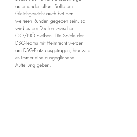
aufeinandertreffen. Sollte ein 
Gleichgewicht auch bei den 
weiteren Runden gegeben sein, so 
wird es bei Duellen zwischen 
OÖ/NÖ bleiben. Die Spiele der 
DSG-Teams mit Heimrecht werden 
am DSG-Platz ausgetragen, hier wird 
es immer eine ausgeglichene 
Aufteilung geben.