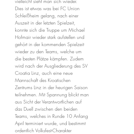
vielleicht sieht man sich wieder. 
Dies ist etwas was bei FC Union 
Schleißheim gelang, nach einer 
Auszeit in der letzten Spielzeit, 
konnte sich die Truppe um Michael 
Hofmair wieder stark aufstellen und 
gehört in der kommenden Spielzeit 
wieder zu den Teams, welche um 
die besten Plätze kämpfen. Zudem 
wird nach der Ausgliederung des SV 
Croatia Linz, auch eine neue 
Mannschaft des Kroatischen 
Zentrums Linz in der heurigen Saison 
teilnehmen. Mit Spannung blickt man 
aus Sicht der Verantwortlichen auf 
das Duell zwischen den beiden 
Teams, welches in Runde 10 Anfang 
April terminiert wurde, und bestimmt 
ordentlich Volksfest-Charakter 