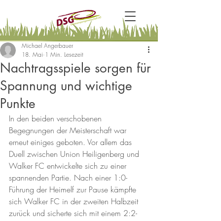
Michael Angerbauer
18. Mai
1 Min. Lesezeit
Nachtragsspiele sorgen für
Spannung und wichtige
Punkte
In den beiden verschobenen 
Begegnungen der Meisterschaft war 
erneut einiges geboten. Vor allem das 
Duell zwischen Union Heiligenberg und 
Walker FC entwickelte sich zu einer 
spannenden Partie. Nach einer 1:0-
Führung der Heimelf zur Pause kämpfte 
sich Walker FC in der zweiten Halbzeit 
zurück und sicherte sich mit einem 2:2-