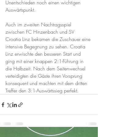
Unentschieden noch einen wichtigen 
Auswärtspunkt.
Auch im zweiten Nachtragsspiel 
zwischen FC Hinzenbach und SV 
Croatia Linz bekamen die Zuschauer eine 
intensive Begegnung zu sehen. Croatia 
Linz erwischte den besseren Start und 
ging mit einer knappen 2:1-Führung in 
die Halbzeit. Nach dem Seitenwechsel 
verteidigten die Gäste ihren Vorsprung 
konsequent und machten mit dem dritten 
Treffer den 3:1-Auswärtssieg perfekt.