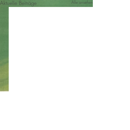
Aktuelle Beiträge
Alle ansehen
Kommentare