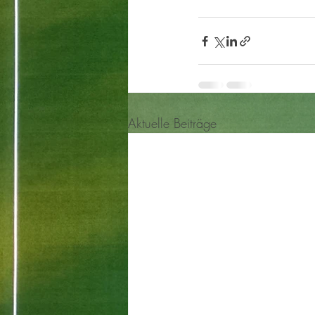
Aktuelle Beiträge