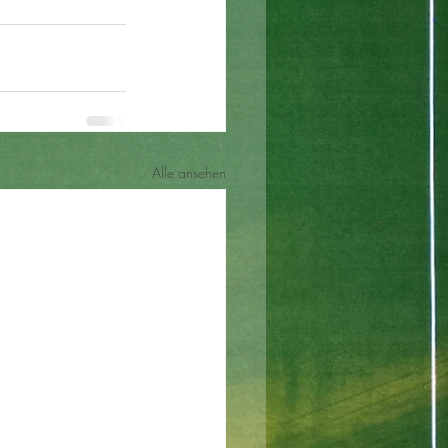
Alle ansehen