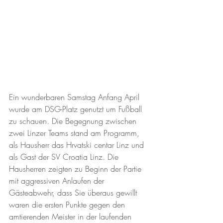
Ein wunderbaren Samstag Anfang April 
wurde am DSG-Platz genutzt um Fußball 
zu schauen. Die Begegnung zwischen 
zwei Linzer Teams stand am Programm, 
als Hausherr das Hrvatski centar Linz und 
als Gast der SV Croatia Linz. Die 
Hausherren zeigten zu Beginn der Partie 
mit aggressiven Anlaufen der 
Gästeabwehr, dass Sie überaus gewillt 
waren die ersten Punkte gegen den 
amtierenden Meister in der laufenden 