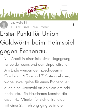
andiwalter84
12. Okt. 2024
1 Min. Lesezeit
Erster Punkt für Union
Goldwörth beim Heimspiel
gegen Eschenau.
Viel Arbeit in einer intensiven Begegnung 
für beide Teams und den Unparteiischen. 
Am Ende wurden den Zuschauern in 
Goldwörth 6 Tore und 7 Karten geboten, 
wobei zwei gelbe für einen Eschenauer 
auch eine Unterzahl an Spielern am Feld 
bedeutete. Die Hausherren konnten die 
ersten 45 Minuten für sich entscheiden, 
mit einer 2:1 Führung ging es in die 