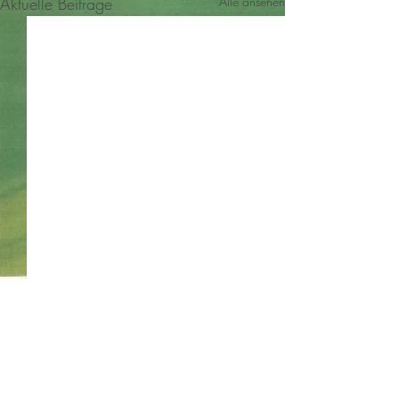
Aktuelle Beiträge
Alle ansehen
Kommentare