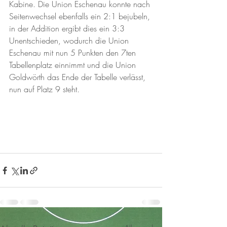
Kabine. Die Union Eschenau konnte nach 
Seitenwechsel ebenfalls ein 2:1 bejubeln, 
in der Addition ergibt dies ein 3:3 
Unentschieden, wodurch die Union 
Eschenau mit nun 5 Punkten den 7ten 
Tabellenplatz einnimmt und die Union 
Goldwörth das Ende der Tabelle verlässt, 
nun auf Platz 9 steht. 