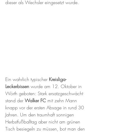
dieser als Wechsler eingesetzt wurde.
Ein wahrlich typischer 
Kreisliga-
Leckerbissen
 wurde am 12. Oktober in 
Wörth geboten: Stark ersatzgeschwächt 
stand der 
Walker FC
 mit zehn Mann 
knapp vor der ersten Absage in rund 30 
Jahren. Um den traumhaft sonnigen 
Herbstfußballtag aber nicht am grünen 
Tisch besiegeln zu müssen, bot man den 