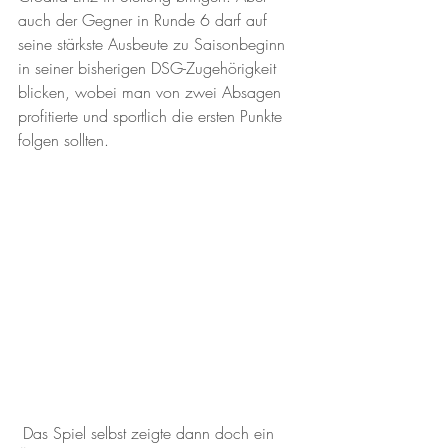
auch der Gegner in Runde 6 darf auf 
seine stärkste Ausbeute zu Saisonbeginn 
in seiner bisherigen DSG-Zugehörigkeit 
blicken, wobei man von zwei Absagen 
profitierte und sportlich die ersten Punkte 
folgen sollten.
 Das Spiel selbst zeigte dann doch ein 