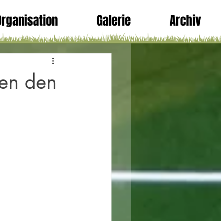
Organisation
Galerie
Archiv
gen den