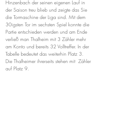
Hinzenbach der seinen eigenen Lauf in 
der Saison treu blieb und zeigte das Sie 
die Tormaschine der Liga sind. Mit dem 
30igsten Tor im sechsten Spiel konnte die 
Partie entschieden werden und am Ende 
verließ man Thalheim mit 3 Zähler mehr 
am Konto und bereits 32 Volltreffer. In der 
Tabelle bedeutet das weiterhin Platz 3. 
Die Thalheimer ihrerseits stehen mit  Zähler 
auf Platz 9. 