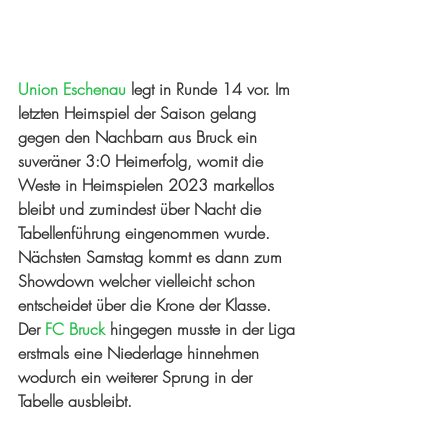
Union Eschenau
 legt in Runde 14 vor. Im 
letzten Heimspiel der Saison gelang 
gegen den Nachbarn aus Bruck ein 
suveräner 3:0 Heimerfolg, womit die 
Weste in Heimspielen 2023 markellos 
bleibt und zumindest über Nacht die 
Tabellenführung eingenommen wurde. 
Nächsten Samstag kommt es dann zum 
Showdown welcher vielleicht schon 
entscheidet über die Krone der Klasse.
Der 
FC Bruck
 hingegen musste in der Liga 
erstmals eine Niederlage hinnehmen 
wodurch ein weiterer Sprung in der 
Tabelle ausbleibt.  