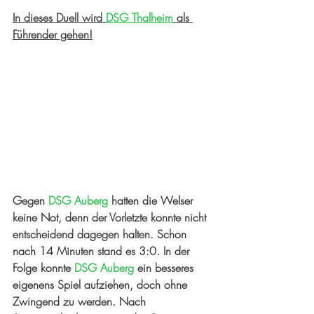
In dieses Duell wird 
DSG Thalheim
 als 
Führender gehen!
Gegen 
DSG Auberg
 hatten die Welser 
keine Not, denn der Vorletzte konnte nicht 
entscheidend dagegen halten. Schon 
nach 14 Minuten stand es 3:0. In der 
Folge konnte 
DSG Auberg
 ein besseres 
eigenens Spiel aufziehen, doch ohne 
Zwingend zu werden. Nach 