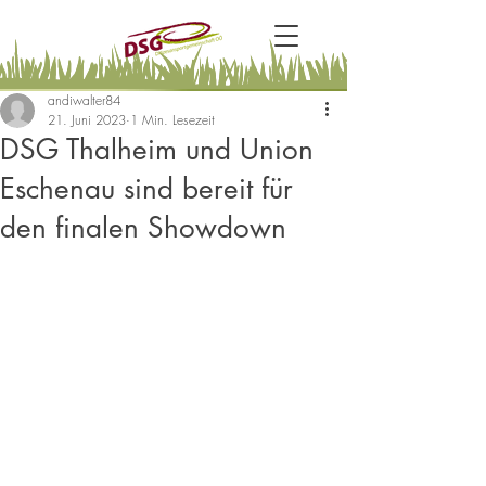
andiwalter84
21. Juni 2023
1 Min. Lesezeit
DSG Thalheim und Union
Eschenau sind bereit für
den finalen Showdown