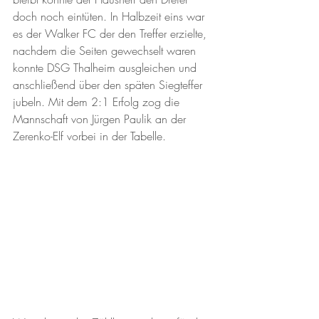
doch noch eintüten. In Halbzeit eins war 
es der Walker FC der den Treffer erzielte, 
nachdem die Seiten gewechselt waren 
konnte DSG Thalheim ausgleichen und 
anschließend über den späten Siegteffer 
jubeln. Mit dem 2:1 Erfolg zog die 
Mannschaft von Jürgen Paulik an der 
Zerenko-Elf vorbei in der Tabelle. 