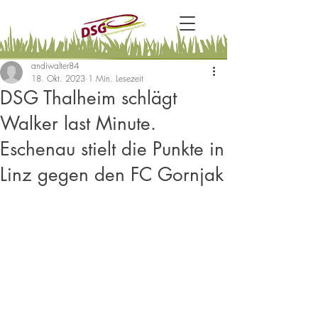
andiwalter84
18. Okt. 2023
1 Min. Lesezeit
DSG Thalheim schlägt
Walker last Minute.
Eschenau stielt die Punkte in
Linz gegen den FC Gornjak