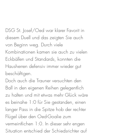
DSG St. Josef/Oed war klarer Favorit in 
diesem Duell und das zeigten Sie auch 
von Beginn weg. Durch viele 
Kombinationen kamen sie auch zu vielen 
Eckbällen und Standards, konnten die 
Hausherren defensiv immer wieder gut 
beschäftigen.
Doch auch die Trauner versuchten den 
Ball in den eigenen Reihen gelegentlich 
zu halten und mit etwas mehr Glück wäre 
es beinahe 1:0 für Sie gestanden, einen 
langer Pass in die Spitze hob der rechter 
Flügel über den Oed-Goalie zum 
vermeintlichen 1:0. In dieser sehr engen 
Situation entschied der Schiedsrichter auf 