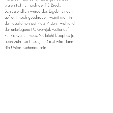
waren traf nur noch der FC Bruck. 
Schlussendlich wurde das Ergebnis noch 
auf 6:1 hoch geschraubt, womit man in 
der Tabelle nun auf Platz 7 steht, während 
der unterlegene FC Gornjak weiter auf 
Punkte warten muss. Vielleicht klappt es ja 
auch zuhause besser, zu Gast wird dann 
die Union Eschenau sein. 