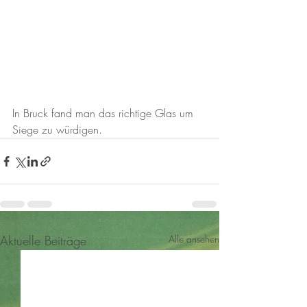
In Bruck fand man das richtige Glas um 
Siege zu würdigen. 
Aktuelle Beiträge
Alle ansehen