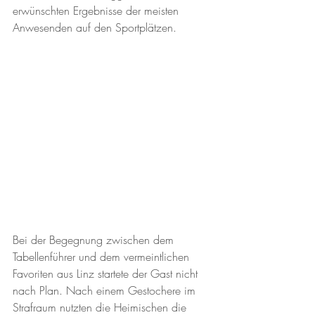
erwünschten Ergebnisse der meisten 
Anwesenden auf den Sportplätzen. 
Bei der Begegnung zwischen dem 
Tabellenführer und dem vermeintlichen 
Favoriten aus Linz startete der Gast nicht 
nach Plan. Nach einem Gestochere im 
Strafraum nutzten die Heimischen die 