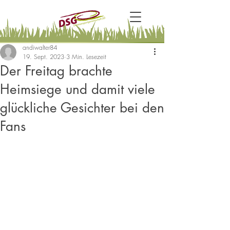
andiwalter84
19. Sept. 2023
3 Min. Lesezeit
Der Freitag brachte
Heimsiege und damit viele
glückliche Gesichter bei den
Fans