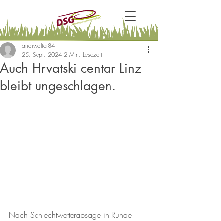
andiwalter84
25. Sept. 2024
2 Min. Lesezeit
Auch Hrvatski centar Linz
bleibt ungeschlagen.
Nach Schlechtwetterabsage in Runde 