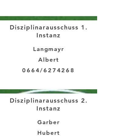
Disziplinarausschuss 1.
Instanz
Langmayr
Albert
0664/6274268
Disziplinarausschuss 2.
Instanz
Garber
Hubert