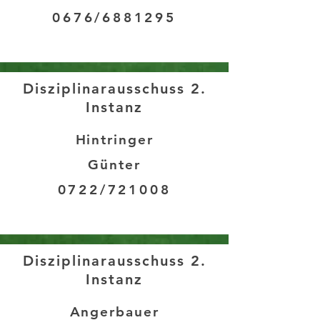
0676/6881295
Disziplinarausschuss 2.
Instanz
Hintringer
Günter
0722/721008
Disziplinarausschuss 2.
Instanz
Angerbauer