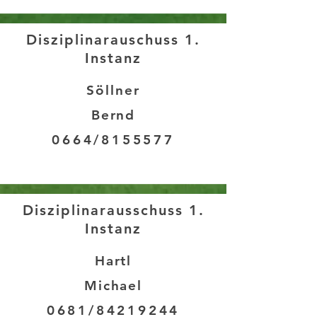
Disziplinarauschuss 1.
Instanz
Söllner
Bernd
0664/8155577
Disziplinarausschuss 1.
Instanz
Hartl
Michael
0681/84219244